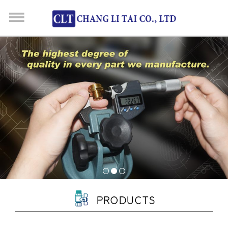
PRODUCTS