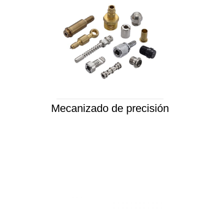
Mecanizado de precisión