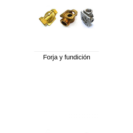
Forja y fundición