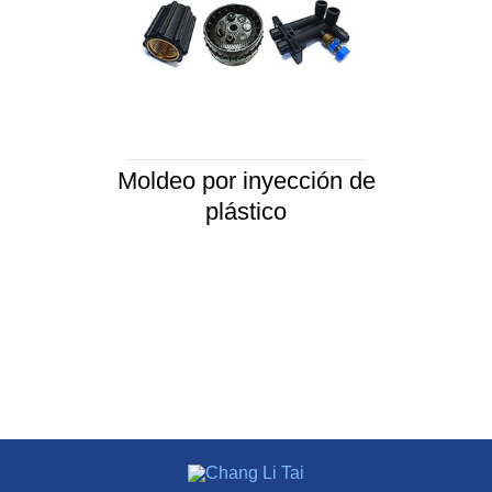
Moldeo por inyección de
plástico