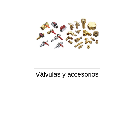
Válvulas y accesorios